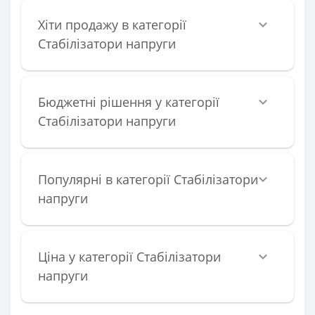
Хіти продажу в категорії
Стабілізатори напруги
Бюджетні рішення у категорії
Стабілізатори напруги
Популярні в категорії Стабілізатори
напруги
Ціна у категорії Стабілізатори
напруги