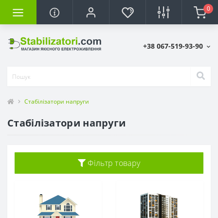
0
+38 067-519-93-90
Стабілізатори напруги
Стабілізатори напруги
Фільтр товару