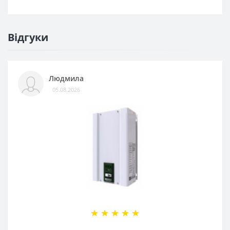
Відгуки
Людмила
05.08.2026