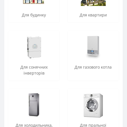
Для будинку
Для квартири
Для сонячних
Для газового котла
інверторів
Для холодильника,
Для пральної