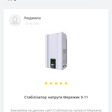
Людмила
05.08.2026
Стабілізатор напруги Мережик 9-11
Замовляла на даному сайті Стабілізатор напруги Мережик