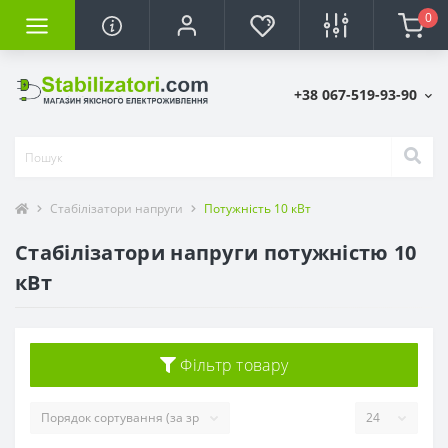
0
+38 067-519-93-90
Стабілізатори напруги
Потужність 10 кВт
Стабілізатори напруги потужністю 10
кВт
Фільтр товару