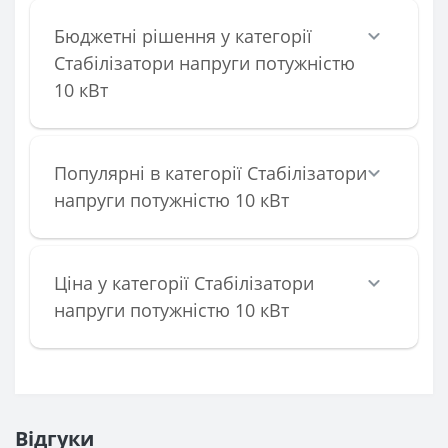
Бюджетні рішення у категорії
Стабілізатори напруги потужністю
10 кВт
Популярні в категорії Стабілізатори
напруги потужністю 10 кВт
Ціна у категорії Стабілізатори
напруги потужністю 10 кВт
Відгуки