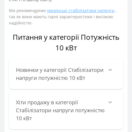
Ми рекомендуємо
українські стабілізатори напруги
,
так як вони мають гарні характеристики і високою
надійністю.
Питання у категорії Потужність
10 кВт
Новинки у категорії Стабілізатори
напруги потужністю 10 кВт
Хіти продажу в категорії
Стабілізатори напруги потужністю
10 кВт