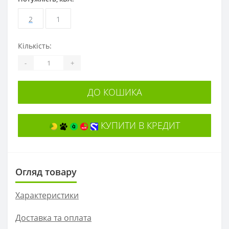
2
1
Кількість:
-
+
ДО КОШИКА
КУПИТИ В КРЕДИТ
Огляд товару
Характеристики
Доставка та оплата