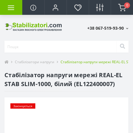
0
+38 067-519-93-90
Стабілізатори напруги
Стабілізатор напруги мережі REAL-EL STA
Стабілізатор напруги мережі REAL-EL
STAB SLIM-1000, білий (EL122400007)
Закінчується