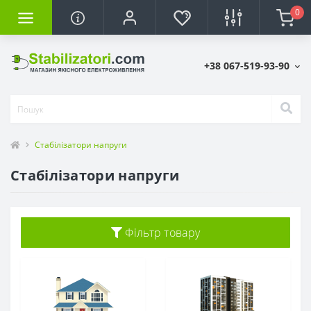
0
+38 067-519-93-90
Стабілізатори напруги
Стабілізатори напруги
Фільтр товару