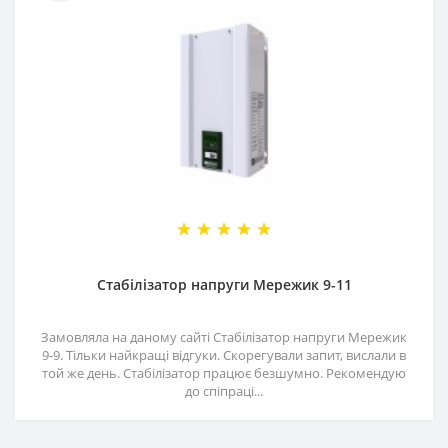
Стабілізатор напруги Мережик 9-11
Замовляла на даному сайті Стабілізатор напруги Мережик
9-9. Тільки найкращі відгуки. Скорегували запит, вислали в
той же день. Стабілізатор працює безшумно. Рекомендую
до спіпраці...