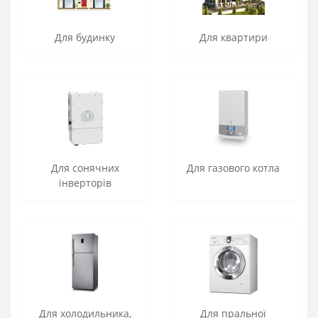
Для будинку
Для квартири
Для сонячних
Для газового котла
інверторів
Для холодильника,
Для пральної