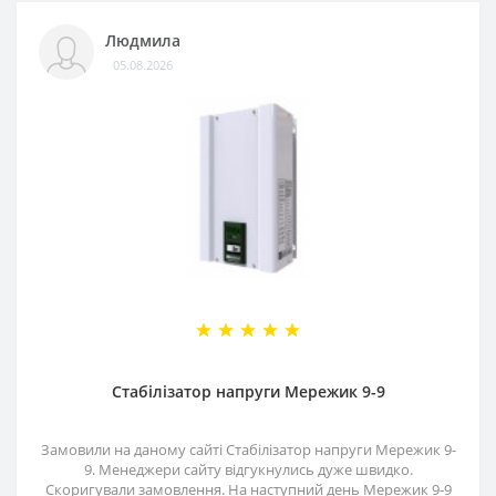
Людмила
05.08.2026
Стабілізатор напруги Мережик 9-9
Замовили на даному сайті Стабілізатор напруги Мережик 9-
9. Менеджери сайту відгукнулись дуже швидко.
Скоригували замовлення. На наступний день Мережик 9-9