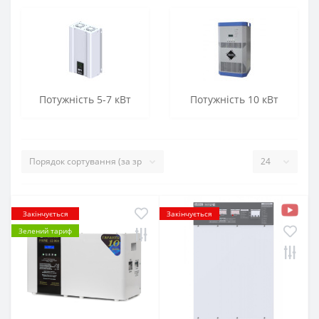
Потужність 5-7 кВт
Потужність 10 кВт
Закінчується
Закінчується
Зелений тариф