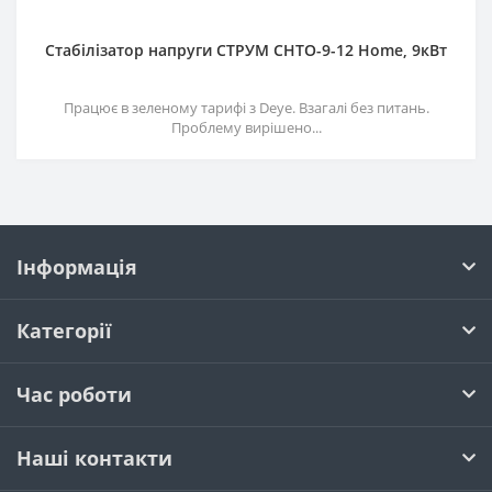
Стабілізатор напруги СТРУМ СНТО-9-12 Home, 9кВт
Працює в зеленому тарифі з Deye. Взагалі без питань.
Проблему вирішено...
Інформація
Категорії
Час роботи
Наші контакти