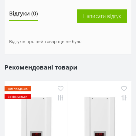
Відгуки (0)
Написати відгук
Відгуків про цей товар ще не було.
Рекомендовані товари
Топ продажів
Закінчується