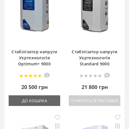
Стабілізатор напруги
Стабілізатор напруги
Укртехнологія
Укртехнологія
Optimum+ 9000
Standard 9000
6
0
20 500 грн
21 800 грн
ДО КОШИКА
ОЧІКУЄТЬСЯ ПОСТАВКА