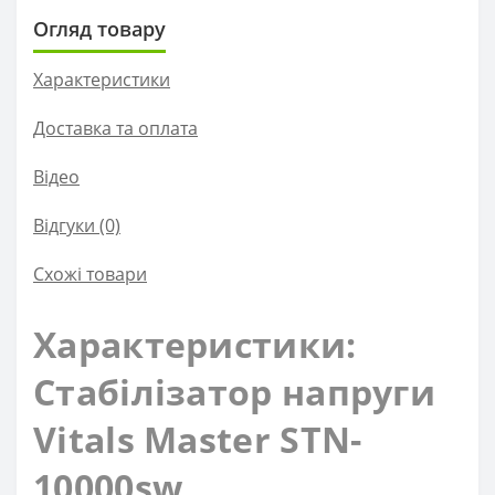
Огляд товару
Характеристики
Доставка та оплата
Вiдео
Відгуки (0)
Схожі товари
Характеристики:
Стабілізатор напруги
Vitals Master STN-
10000sw