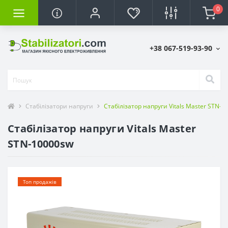
0
+38 067-519-93-90
Стабілізатори напруги
Стабілізатор напруги Vitals Master STN-
Стабілізатор напруги Vitals Master
STN-10000sw
Топ продажів