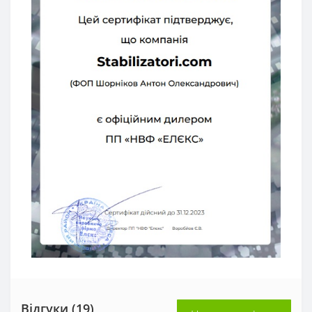
Відгуки (19)