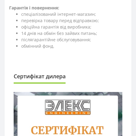
Гарантія і повернення:
спеціалізований інтернет-магазин;
перевірка товару перед відправкою;
офіційна гарантія від виробника;
14 днів на обмін без зайвих питань;
післягарантійне обслуговування;
обмінний фонд.
Сертифікат дилера