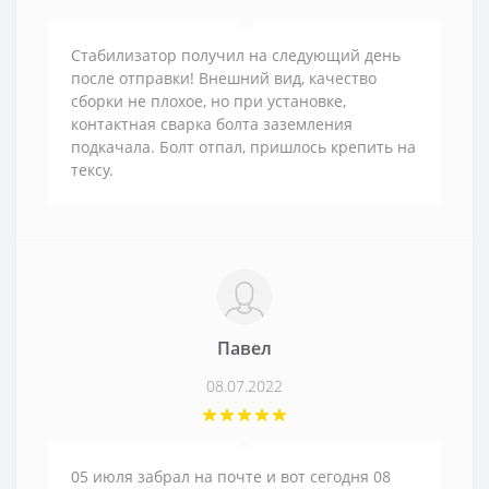
Стабилизатор получил на следующий день
после отправки! Внешний вид, качество
сборки не плохое, но при установке,
контактная сварка болта заземления
подкачала. Болт отпал, пришлось крепить на
тексу.
Павел
08.07.2022
05 июля забрал на почте и вот сегодня 08