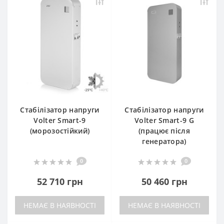
Стабілізатор напруги
Стабілізатор напруги
Volter Smart-9
Volter Smart-9 G
(морозостійкий)
(працює після
генератора)
0
0
52 710 грн
50 460 грн
НЕМАЄ В НАЯВНОСТІ
НЕМАЄ В НАЯВНОСТІ