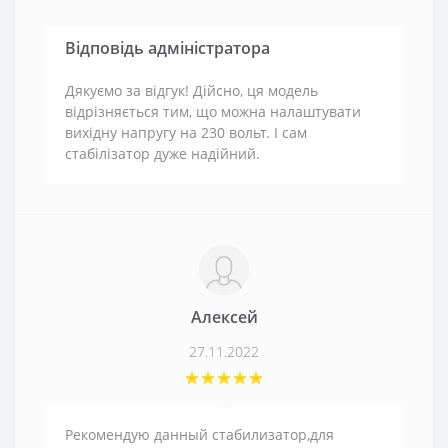
Відповідь адміністратора
Дякуємо за відгук! Дійсно, ця модель
відрізняється тим, що можна налаштувати
вихідну напругу на 230 вольт. І сам
стабілізатор дуже надійний.
Алексей
27.11.2022
Рекомендую данный стабилизатор,для