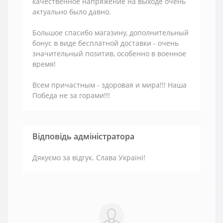
качественное напряжение на выходе очень
актуально было давно.
Большое спасибо магазину, дополнительный
бонус в виде бесплатной доставки - очень
значительный позитив, особенно в военное
время!
Всем причастным - здоровая и мира!!! Наша
Победа не за горами!!!
Відповідь адміністратора
Дякуємо за відгук. Слава Україні!