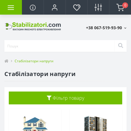
0
+38 067-519-93-90
Стабілізатори напруги
Стабілізатори напруги
Фільтр товару