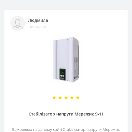
Людмила
05.08.2026
Стабілізатор напруги Мережик 9-11
Замовляла на даному сайті Стабілізатор напруги Мережик