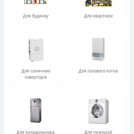
Для будинку
Для квартири
Для сонячних
Для газового котла
інверторів
Для холодильника,
Для пральної