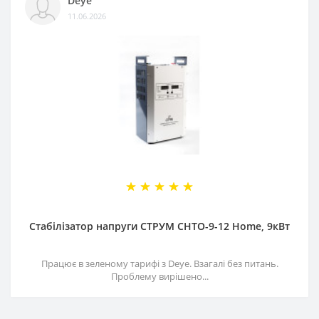
Deye
11.06.2026
Стабілізатор напруги СТРУМ СНТО-9-12 Home, 9кВт
Працює в зеленому тарифі з Deye. Взагалі без питань.
Проблему вирішено...