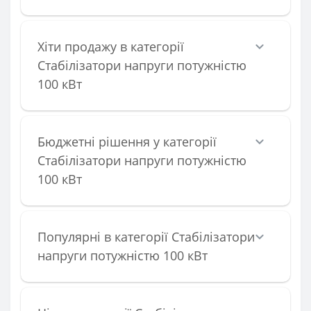
Хіти продажу в категорії
Стабілізатори напруги потужністю
100 кВт
Бюджетні рішення у категорії
Стабілізатори напруги потужністю
100 кВт
Популярні в категорії Стабілізатори
напруги потужністю 100 кВт