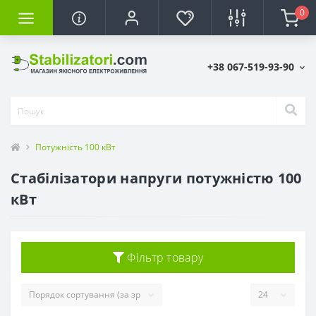
0
+38 067-519-93-90
Потужність 100 кВт
Стабілізатори напруги потужністю 100
кВт
Фільтр товару