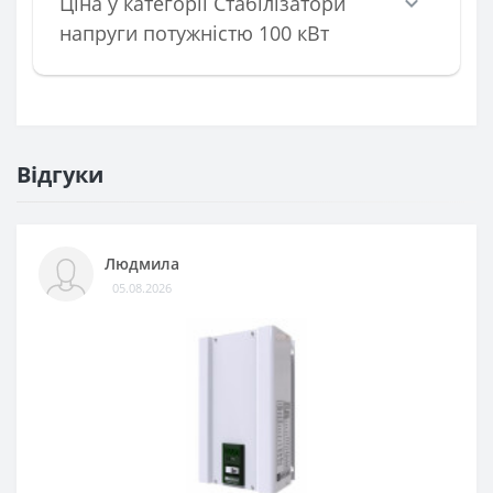
Ціна у категорії Стабілізатори
напруги потужністю 100 кВт
Відгуки
Людмила
05.08.2026