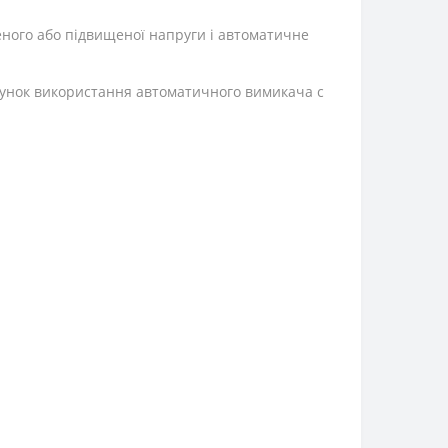
ного або підвищеної напруги і автоматичне
унок використання автоматичного вимикача с