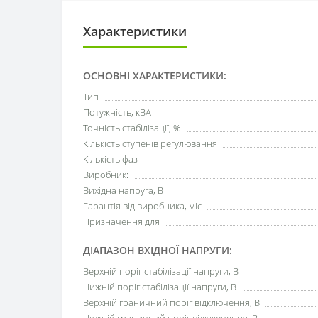
Характеристики
ОСНОВНІ ХАРАКТЕРИСТИКИ:
Тип
Потужність, кВА
Точність стабілізації, %
Кількість ступенів регулювання
Кількість фаз
Виробник:
Вихідна напруга, В
Гарантія від виробника, міс
Призначення для
ДІАПАЗОН ВХІДНОЇ НАПРУГИ:
Верхній поріг стабілізації напруги, В
Нижній поріг стабілізації напруги, В
Верхній граничний поріг відключення, В