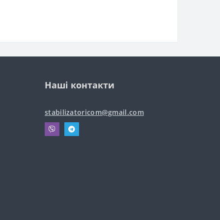
Наші контакти
stabilizatoricom@gmail.com