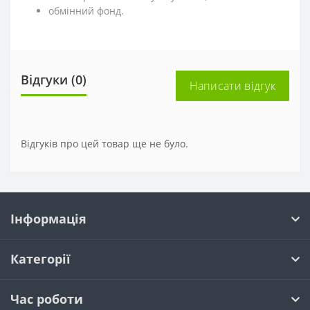
обмінний фонд.
Відгуки (0)
Написати відгук
Відгуків про цей товар ще не було.
Інформація
Категорії
Час роботи