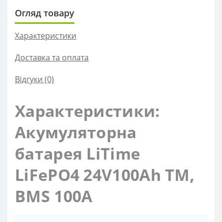
Огляд товару
Характеристики
Доставка та оплата
Відгуки (0)
Характеристики:
Акумуляторна
батарея LiTime
LiFePO4 24V100Ah TM,
BMS 100A