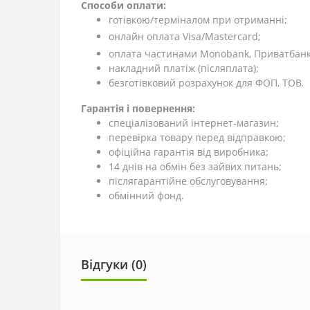
Способи оплати:
готівкою/терміналом при отриманні;
онлайн оплата Visa/Mastercard;
оплата частинами Monobank, Приватбанк,
накладний платіж (післяплата);
безготівковий розрахунок для ФОП, ТОВ.
Гарантія і повернення:
спеціалізований інтернет-магазин;
перевірка товару перед відправкою;
офіційна гарантія від виробника;
14 днів на обмін без зайвих питань;
післягарантійне обслуговування;
обмінний фонд.
Відгуки (0)