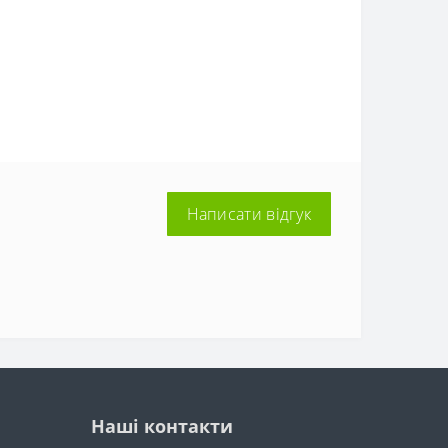
Написати відгук
Наші контакти