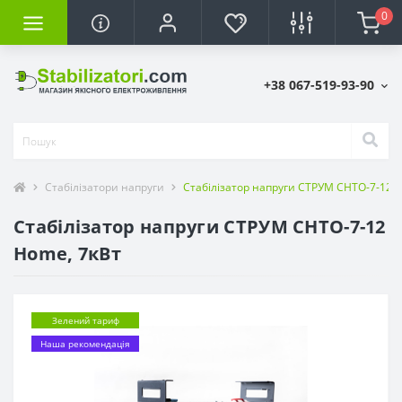
0
+38 067-519-93-90
Стабілізатори напруги
Стабілізатор напруги СТРУМ СНТО-7-12 
Стабілізатор напруги СТРУМ СНТО-7-12
Home, 7кВт
Зелений тариф
Наша рекомендація