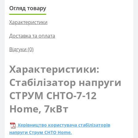
Огляд товару
Характеристики
Доставка та оплата
Відгуки (0)
Характеристики:
Стабілізатор напруги
СТРУМ СНТО-7-12
Home, 7кВт
Керівництво користувача стабілізаторів
напруги Струм СНТО Home.