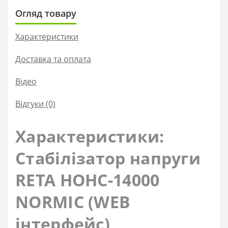
Огляд товару
Характеристики
Доставка та оплата
Вiдео
Відгуки (0)
Характеристики:
Стабілізатор напруги
RETA НОНС-14000
NORMIC (WEB
інтерфейс)