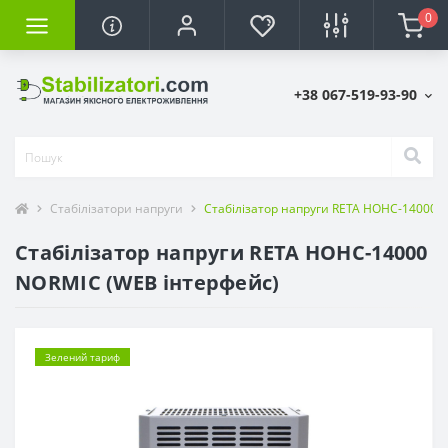
0
+38 067-519-93-90
Стабілізатори напруги
Стабілізатор напруги RETA НОНС-14000 
Стабілізатор напруги RETA НОНС-14000
NORMIC (WEB інтерфейс)
Зелений тариф