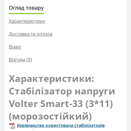
Огляд товару
Характеристики
Доставка та оплата
Вiдео
Відгуки (0)
Характеристики:
Стабілізатор напруги
Volter Smart-33 (3*11)
(морозостійкий)
Керівництво користувача стабілізаторів