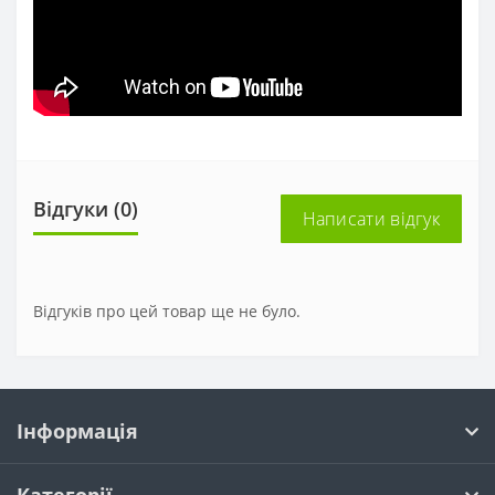
Відгуки (0)
Написати відгук
Відгуків про цей товар ще не було.
Інформація