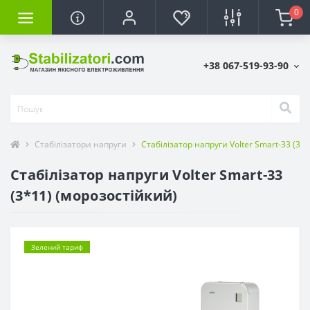
0
+38 067-519-93-90
Стабілізатори напруги
Стабілізатор напруги Volter Smart-33 (3*
Стабілізатор напруги Volter Smart-33
(3*11) (морозостійкий)
Зелений тариф