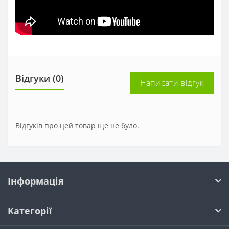
Відгуки (0)
Написати відгук
Відгуків про цей товар ще не було.
Інформація
Категорії