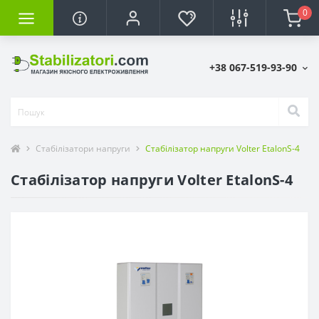
0
+38 067-519-93-90
Стабілізатори напруги
Стабілізатор напруги Volter EtalonS-4
Стабілізатор напруги Volter EtalonS-4