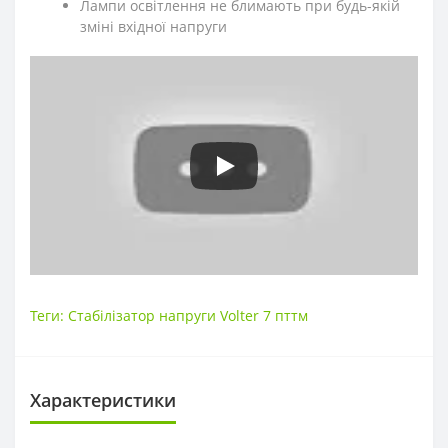
Лампи освітлення не блимають при будь-якій
зміні вхідної напруги
Теги:
Стабілізатор напруги Volter 7 пттм
Характеристики