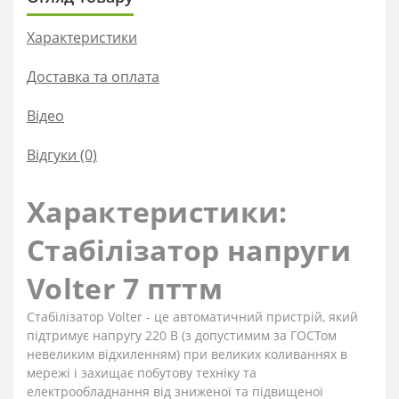
Характеристики
Доставка та оплата
Вiдео
Відгуки (0)
Характеристики:
Стабілізатор напруги
Volter 7 пттм
Стабілізатор Volter - це автоматичний пристрій, який
підтримує напругу 220 В (з допустимим за ГОСТом
невеликим відхиленням) при великих коливаннях в
мережі і захищає побутову техніку та
електрообладнання від зниженої та підвищеної