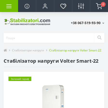
0
+38 067-519-93-90
Стабілізатори напруги
Стабілізатор напруги Volter Smart-22
Стабілізатор напруги Volter Smart-22
Зелений тариф