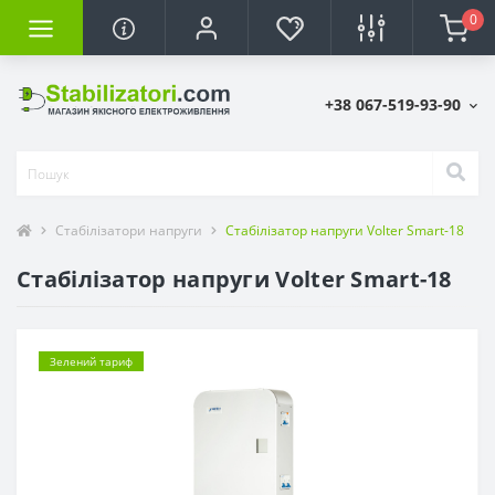
0
+38 067-519-93-90
Стабілізатори напруги
Стабілізатор напруги Volter Smart-18
Стабілізатор напруги Volter Smart-18
Зелений тариф