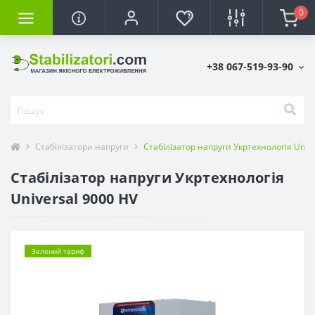
0
+38 067-519-93-90
Стабілізатори напруги
Стабілізатор напруги Укртехнологія Unive
Стабілізатор напруги Укртехнологія
Universal 9000 HV
Зелений тариф