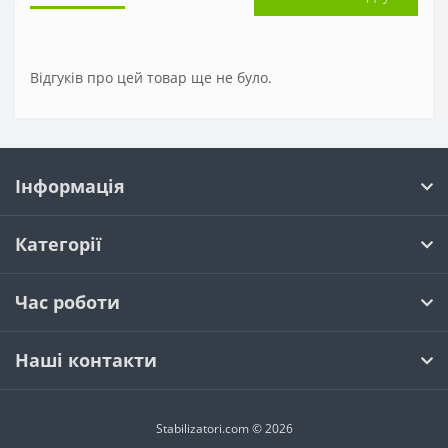
Відгуків про цей товар ще не було.
Інформація
Категорії
Час роботи
Наші контакти
Stabilizatori.com © 2026