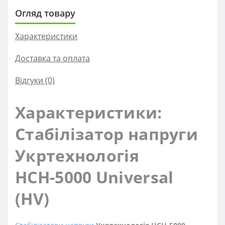
Огляд товару
Характеристики
Доставка та оплата
Відгуки (0)
Характеристики:
Стабілізатор напруги
Укртехнологія
НСН-5000 Universal
(HV)