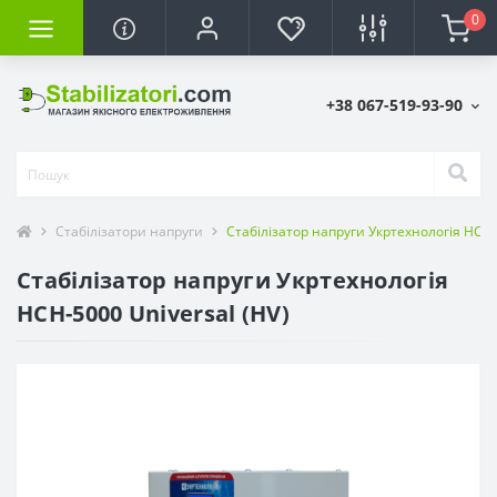
0
+38 067-519-93-90
Стабілізатори напруги
Стабілізатор напруги Укртехнологія НСН-
Стабілізатор напруги Укртехнологія
НСН-5000 Universal (HV)