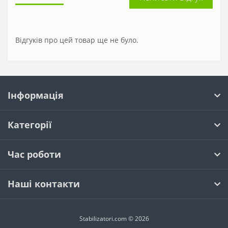
Відгуків про цей товар ще не було.
Інформація
Категорії
Час роботи
Наші контакти
Stabilizatori.com © 2026