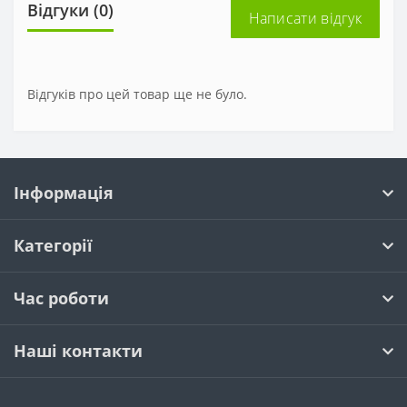
Відгуки (0)
Написати відгук
Відгуків про цей товар ще не було.
Інформація
Категорії
Час роботи
Наші контакти