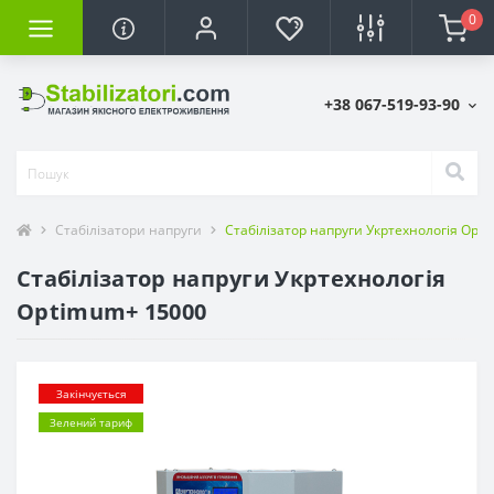
0
+38 067-519-93-90
Стабілізатори напруги
Стабілізатор напруги Укртехнологія Opt
Стабілізатор напруги Укртехнологія
Optimum+ 15000
Закінчується
Зелений тариф