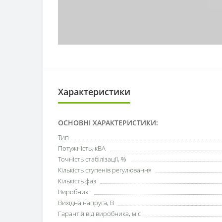
Характеристики
ОСНОВНІ ХАРАКТЕРИСТИКИ:
Тип
Потужність, кВА
Точність стабілізації, %
Кількість ступенів регулювання
Кількість фаз
Виробник:
Вихідна напруга, В
Гарантія від виробника, міс