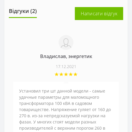
Відгуки (2)
Написати відгук
Владислав, энергетик
17.12.2021
Установил три шт данной модели - самые
удачные параметры для маломощного
трансформатора 100 кВА в садовом
товариществе. Напряжение гуляет от 160 до
270 в. из-за непредсказуемой нагрузки на
фазах. У многих стоят модели разных
производителей с верхним порогом 260 в