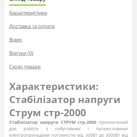
Характеристики
Доставка та оплата
Вiдео
Відгуки (0)
Схожі товари
Характеристики:
Стабілізатор напруги
Струм стр-2000
Стабілізатор напруги СТРУМ стр-2000
призначений
для роботи з побутовими і промисловими
електроприладами потужністю від 300Вт до 3000Вт від