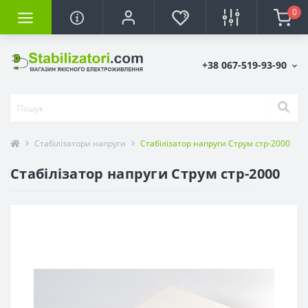
0
+38 067-519-93-90
Стабілізатори напруги
Стабілізатор напруги Струм стр-2000
Стабілізатор напруги Струм стр-2000