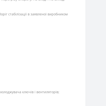
оріг стабілізації в заявленої виробником
холоджувача ключів і вентиляторів;