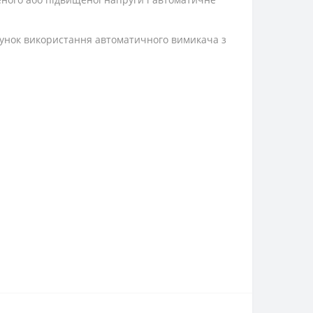
унок використання автоматичного вимикача з