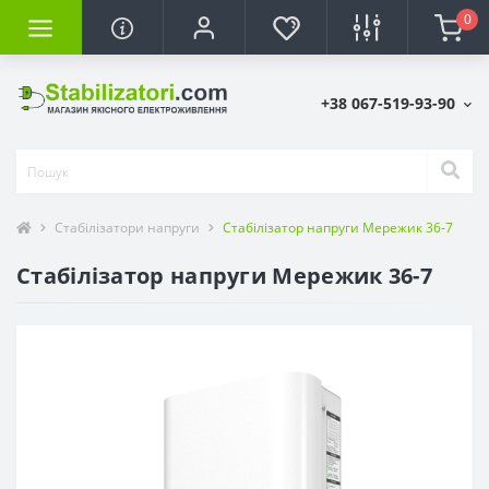
0
+38 067-519-93-90
Стабілізатори напруги
Стабілізатор напруги Мережик 36-7
Стабілізатор напруги Мережик 36-7