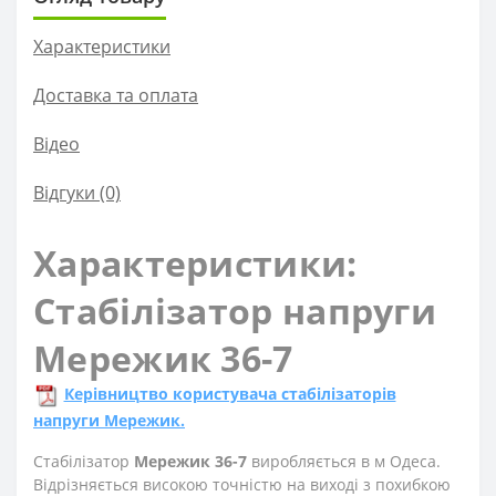
Характеристики
Доставка та оплата
Вiдео
Відгуки (0)
Характеристики:
Стабілізатор напруги
Мережик 36-7
Керівництво користувача стабілізаторів
напруги Мережик.
Стабілізатор
Мережик 36-7
виробляється в м Одеса.
Відрізняється високою точністю на виході з похибкою