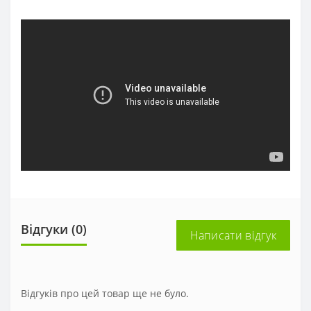
Відгуки (0)
Написати відгук
Відгуків про цей товар ще не було.