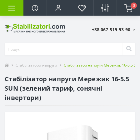
0
+38 067-519-93-90
Стабілізатори напруги
Стабілізатор напруги Мережик 16-5.5 SU
Стабілізатор напруги Мережик 16-5.5
SUN (зелений тариф, сонячні
інвертори)