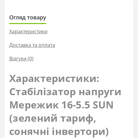
Огляд товару
Характеристики
Доставка та оплата
Відгуки (0)
Характеристики:
Стабілізатор напруги
Мережик 16-5.5 SUN
(зелений тариф,
сонячні інвертори)