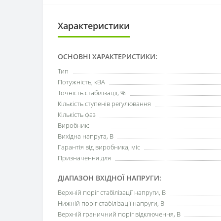
Характеристики
ОСНОВНІ ХАРАКТЕРИСТИКИ:
Тип
Потужність, кВА
Точність стабілізації, %
Кількість ступенів регулювання
Кількість фаз
Виробник:
Вихідна напруга, В
Гарантія від виробника, міс
Призначення для
ДІАПАЗОН ВХІДНОЇ НАПРУГИ:
Верхній поріг стабілізації напруги, В
Нижній поріг стабілізації напруги, В
Верхній граничний поріг відключення, В