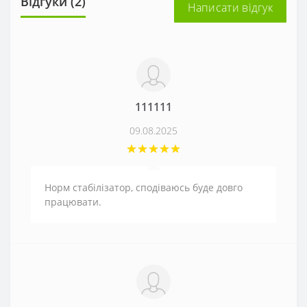
Відгуки (2)
Написати відгук
111111
09.08.2025
Норм стабілізатор, сподіваюсь буде довго
працювати.