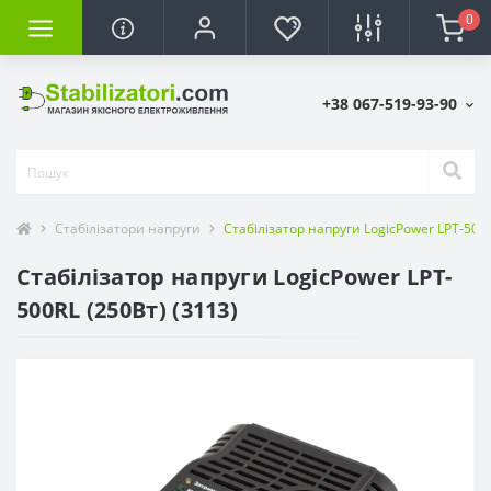
0
+38 067-519-93-90
Стабілізатори напруги
Стабілізатор напруги LogicPower LPT-500R
Стабілізатор напруги LogicPower LPT-
500RL (250Вт) (3113)