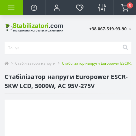
0
+38 067-519-93-90
Стабілізатори напруги
Стабілізатор напруги Europower ESCR-5K
Стабілізатор напруги Europower ESCR-
5KW LCD, 5000W, AC 95V-275V