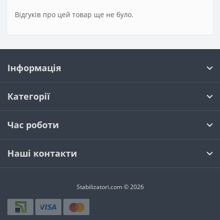
Відгуків про цей товар ще не було.
Інформація
Категорії
Час роботи
Наші контакти
Stabilizatori.com © 2026