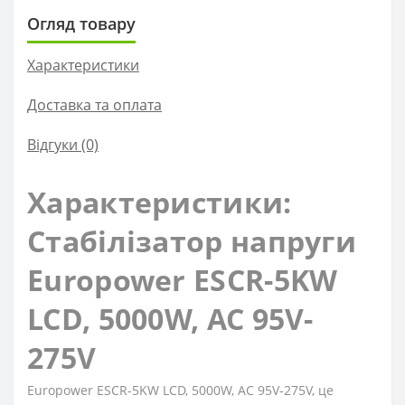
Огляд товару
Характеристики
Доставка та оплата
Відгуки (0)
Характеристики:
Стабілізатор напруги
Europower ESCR-5KW
LCD, 5000W, AC 95V-
275V
Europower ESCR-5KW LCD, 5000W, AC 95V-275V, це