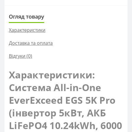
Огляд товару
Характеристики
Доставка та оплата
Відгуки (0)
Характеристики:
Система All-in-One
EverExceed EGS 5K Pro
(інвертор 5кВт, АКБ
LiFePO4 10.24kWh, 6000