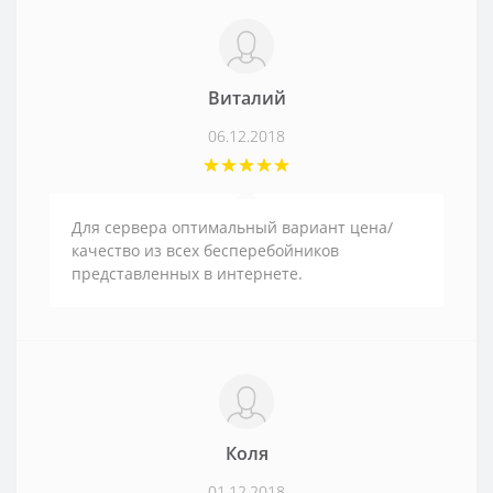
Виталий
06.12.2018
Для сервера оптимальный вариант цена/
качество из всех бесперебойников
представленных в интернете.
Коля
01.12.2018