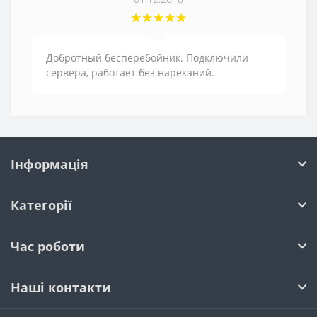
Добротный бесперебойник. Подключили
сервера, работает без нареканий.
Інформація
Категорії
Час роботи
Наші контакти