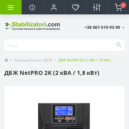
0
+38 067-519-93-90
Безперебійники (ДБЖ)
ДБЖ NetPRO 2K (2 кВА / 1,8 кВт)
ДБЖ NetPRO 2K (2 кВА / 1,8 кВт)