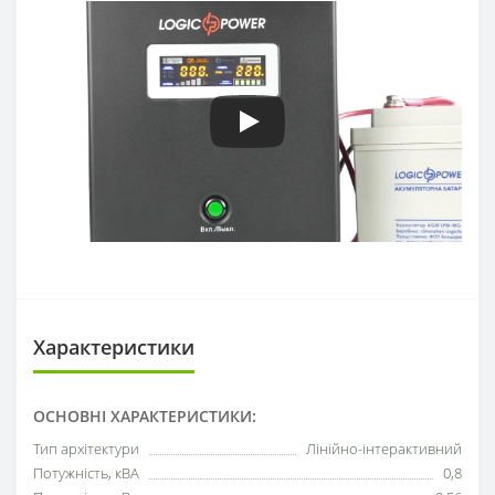
Характеристики
ОСНОВНІ ХАРАКТЕРИСТИКИ:
Тип архітектури
Лінійно-інтерактивний
Потужність, кВА
0,8