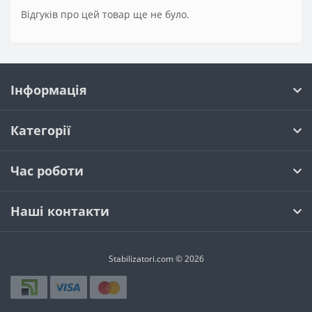
Відгуків про цей товар ще не було.
Інформація
Категорії
Час роботи
Наші контакти
Stabilizatori.com © 2026