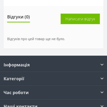
Відгуки (0)
Написати відгук
Відгуків про цей товар ще не було.
Інформація
Категорії
Час роботи
Наші контакти