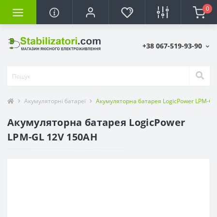
0
+38 067-519-93-90
Акумуляторні батареї
Акумуляторна батарея LogicPower LPM-GL
Акумуляторна батарея LogicPower
LPM-GL 12V 150AH