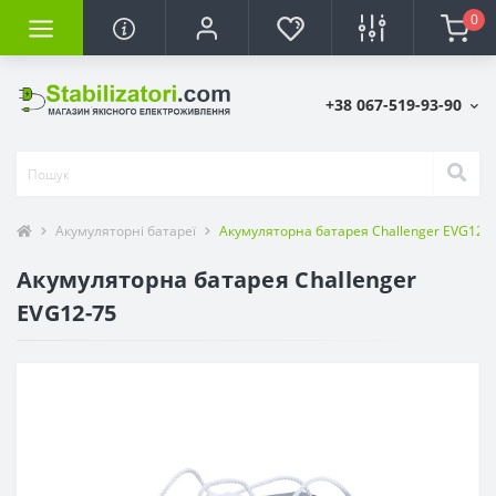
0
+38 067-519-93-90
Акумуляторні батареї
Акумуляторна батарея Challenger EVG12-
Акумуляторна батарея Challenger
EVG12-75