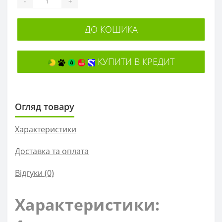
-
+
ДО КОШИКА
КУПИТИ В КРЕДИТ
Огляд товару
Характеристики
Доставка та оплата
Відгуки (0)
Характеристики: