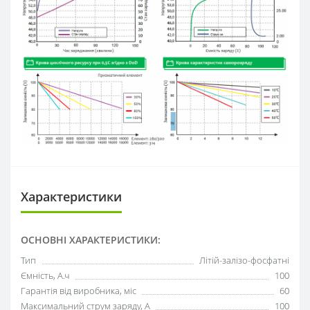
Характеристики
ОСНОВНІ ХАРАКТЕРИСТИКИ:
Тип
Літій-залізо-фосфатні
Ємність, А.ч
100
Гарантія від виробника, міс
60
Максимальний струм заряду, А
100