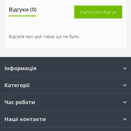
Відгуки (0)
Написати відгук
Відгуків про цей товар ще не було.
Інформація
Категорії
Час роботи
Наші контакти