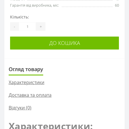
Гарантія від виробника, міс:
60
Кількість:
-
+
ДО КОШИКА
Огляд товару
Характеристики
Доставка та оплата
Відгуки (0)
Характеристики: