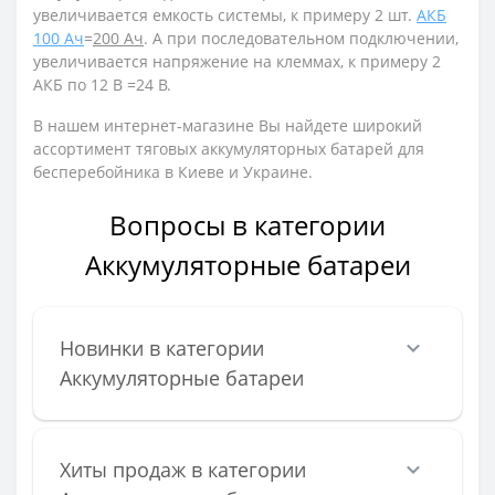
увеличивается емкость системы, к примеру 2 шт.
АКБ
100 Ач
=
200 Ач
. А при последовательном подключении,
увеличивается напряжение на клеммах, к примеру 2
АКБ по 12 В =24 В.
В нашем интернет-магазине Вы найдете широкий
ассортимент тяговых аккумуляторных батарей для
бесперебойника
в Киеве и Украине.
Вопросы в категории
Аккумуляторные батареи
Новинки в категории
Аккумуляторные батареи
Хиты продаж в категории