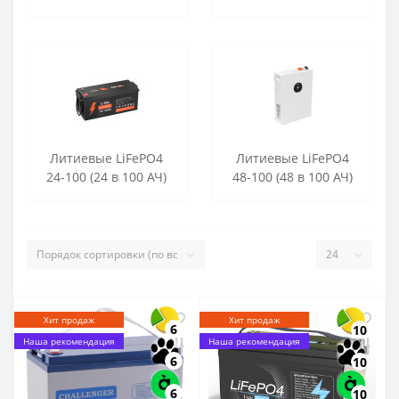
Литиевые LiFePO4
Литиевые LiFePO4
24-100 (24 в 100 АЧ)
48-100 (48 в 100 АЧ)
Хит продаж
Хит продаж
6
10
Наша рекомендация
Наша рекомендация
6
10
6
10