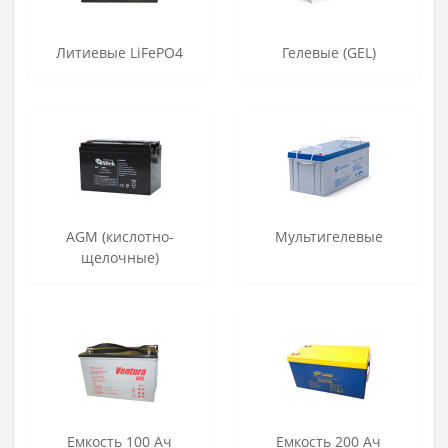
Литиевые LiFePO4
Гелевые (GEL)
AGM (кислотно-
Мультигелевые
щелочные)
Емкость 100 Ач
Емкость 200 Ач