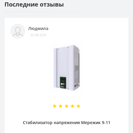
Последние отзывы
Людмила
05.08.2026
Стабилизатор напряжения Мережик 9-11