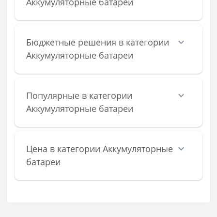
Аккумуляторные батареи
Бюджетные решения в категории
Аккумуляторные батареи
Популярные в категории
Аккумуляторные батареи
Цена в категории Аккумуляторные
батареи