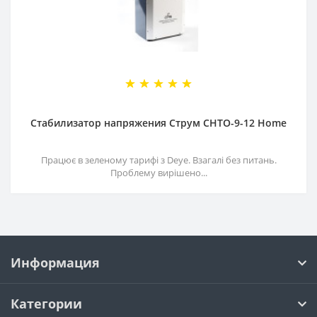
Стабилизатор напряжения Струм СНТО-9-12 Home
Працює в зеленому тарифі з Deye. Взагалі без питань.
Проблему вирішено...
Информация
Категории