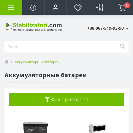
0
+38 067-519-93-90
Аккумуляторные батареи
Аккумуляторные батареи
Фильтр товаров