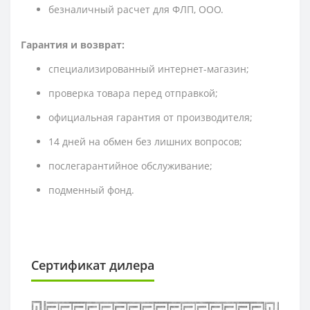
безналичный расчет для ФЛП, ООО.
Гарантия и возврат:
специализированный интернет-магазин;
проверка товара перед отправкой;
официальная гарантия от производителя;
14 дней на обмен без лишних вопросов;
послегарантийное обслуживание;
подменный фонд.
Сертификат дилера