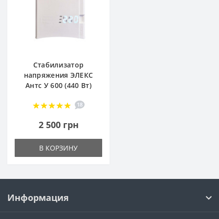
Стабилизатор
напряжения ЭЛЕКС
Антс У 600 (440 Вт)
18
2 500 грн
В КОРЗИНУ
Информация