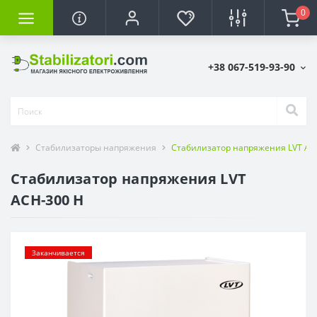
0
+38 067-519-93-90
Стабилизаторы напряжения
Стабилизатор напряжения LVT АС
Стабилизатор напряжения LVT
АСН-300 Н
Заканчивается