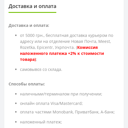
Доставка и оплата
Доставка и оплата:
от 5000 грн., бесплатная доставка курьером по
адресу или на отделение Новая Почта, Meest,
Rozetka, Epicentr, Укрпочта. (
Комиссия
наложенного платежа +2% к стоимости
товара)
;
cамовывоз со склада.
Способы оплаты:
наличными/терминалом при получении;
онлайн оплата Visa/Mastercard;
оплата частями Monobank, Приватбанк, А-банк;
наложенный платеж;