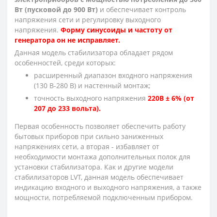
Вт (пусковой до 900 Вт)
и обеспечивает контроль
напряжения сети и регулировку выходного
напряжения.
Форму синусоиды и частоту от
генератора он не исправляет.
Данная модель стабилизатора обладает рядом
особенностей, среди которых:
расширенный диапазон входного напряжения
(130 В-280 В) и настенный монтаж;
точность выходного напряжения
220В ± 6% (от
207 до 233 вольта).
Первая особенность позволяет обеспечить работу
бытовых приборов при сильно заниженных
напряжениях сети, а вторая - избавляет от
необходимости монтажа дополнительных полок для
установки стабилизатора. Как и другие модели
стабилизаторов LVT, данная модель обеспечивает
индикацию входного и выходного напряжения, а также
мощности, потребляемой подключенным прибором.