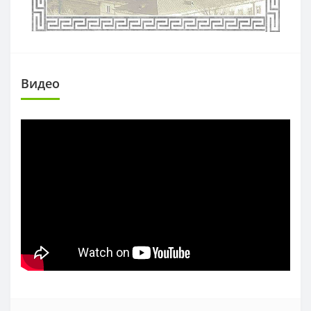
Видео