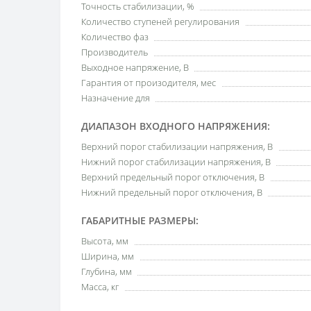
Точность стабилизации, %
Количество ступеней регулирования
Количество фаз
Производитель
Выходное напряжение, В
Гарантия от произодителя, мес
Назначение для
ДИАПАЗОН ВХОДНОГО НАПРЯЖЕНИЯ:
Верхний порог стабилизации напряжения, В
Нижний порог стабилизации напряжения, В
Верхний предельный порог отключения, В
Нижний предельный порог отключения, В
ГАБАРИТНЫЕ РАЗМЕРЫ:
Высота, мм
Ширина, мм
Глубина, мм
Масса, кг