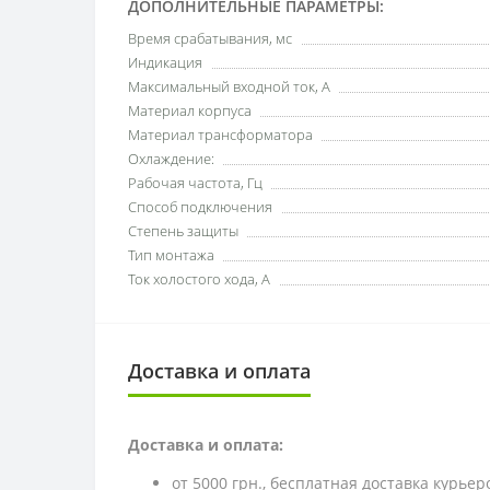
ДОПОЛНИТЕЛЬНЫЕ ПАРАМЕТРЫ:
Время срабатывания, мс
Индикация
Максимальный входной ток, А
Материал корпуса
Материал трансформатора
Охлаждение:
Рабочая частота, Гц
Способ подключения
Степень защиты
Тип монтажа
Ток холостого хода, А
Доставка и оплата
Доставка и оплата:
от 5000 грн., бесплатная доставка курьер