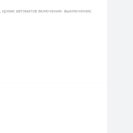
), кроме автоматов включения- выключения;