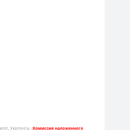
ntr, Укрпочта. (
Комиссия наложенного