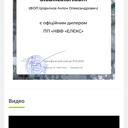
Видео