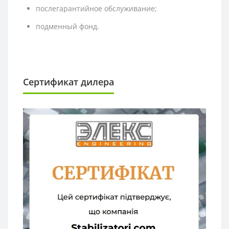
послегарантийное обслуживание;
подменный фонд.
Сертификат дилера