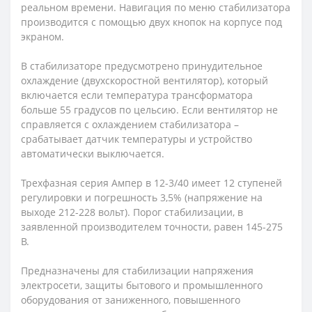
реальном времени. Навигация по меню стабилизатора
производится с помощью двух кнопок на корпусе под
экраном.
В стабилизаторе предусмотрено принудительное
охлаждение (двухскоростной вентилятор), который
включается если температура трансформатора
больше 55 градусов по цельсию. Если вентилятор не
справляется с охлаждением стабилизатора –
срабатывает датчик температуры и устройство
автоматически выключается.
Трехфазная серия Ампер в 12-3/40 имеет 12 ступеней
регулировки и погрешность 3,5% (напряжение на
выходе 212-228 вольт). Порог стабилизации, в
заявленной производителем точности, равен 145-275
В.
Предназначены для стабилизации напряжения
электросети, защиты бытового и промышленного
оборудования от заниженного, повышенного