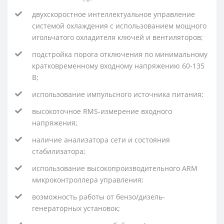
двухскоростное интеллектуальное управление
системой охлаждения с использованием мощного
игольчатого охладителя ключей и вентиляторов;
подстройка порога отключения по минимальному
кратковременному входному напряжению 60-135
В;
использование импульсного источника питания;
высокоточное RMS-измерение входного
напряжения;
наличие анализатора сети и состояния
стабилизатора;
использование высокопроизводительного ARM
микроконтроллера управления;
возможность работы от бензо/дизель-
генераторных установок;