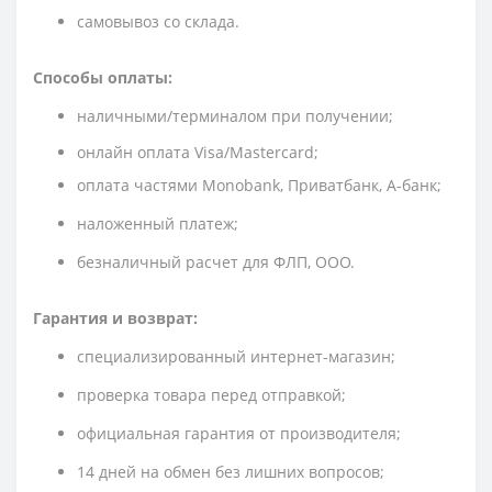
cамовывоз со склада.
Способы оплаты:
наличными/терминалом при получении;
онлайн оплата Visa/Mastercard;
оплата частями Monobank, Приватбанк, А-банк;
наложенный платеж;
безналичный расчет для ФЛП, ООО.
Гарантия и возврат:
специализированный интернет-магазин;
проверка товара перед отправкой;
официальная гарантия от производителя;
14 дней на обмен без лишних вопросов;