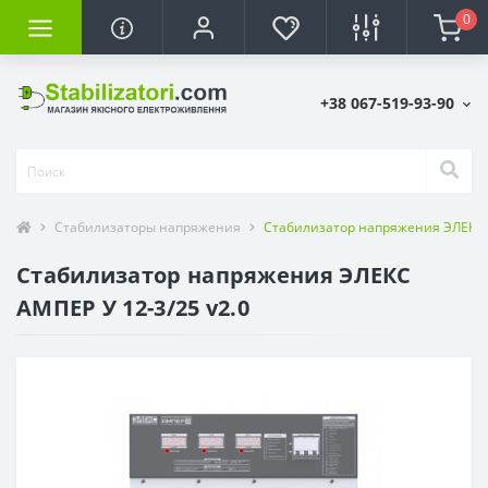
0
+38 067-519-93-90
Стабилизаторы напряжения
Стабилизатор напряжения ЭЛЕКС А
Стабилизатор напряжения ЭЛЕКС
АМПЕР У 12-3/25 v2.0