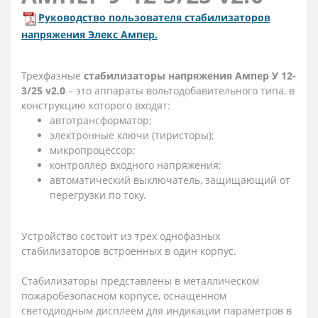
Руководство пользователя стабилизаторов
напряжения Элекс Ампер.
Трехфазные
стабилизаторы напряжения Ампер У 12-
3/25 v2.0
– это аппараты вольтодобавительного типа, в
конструкцию которого входят:
автотрансформатор;
электронные ключи (тиристоры);
микропроцессор;
контроллер входного напряжения;
автоматический выключатель, защищающий от
перегрузки по току.
Устройство состоит из трех однофазных
стабилизаторов встроенных в один корпус.
Стабилизаторы представлены в металлическом
пожаробезопасном корпусе, оснащенном
светодиодным дисплеем для индикации параметров в