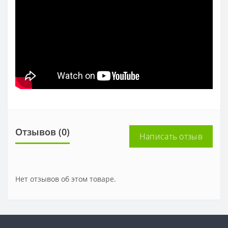
Отзывов (0)
Написать отзыв
Нет отзывов об этом товаре.