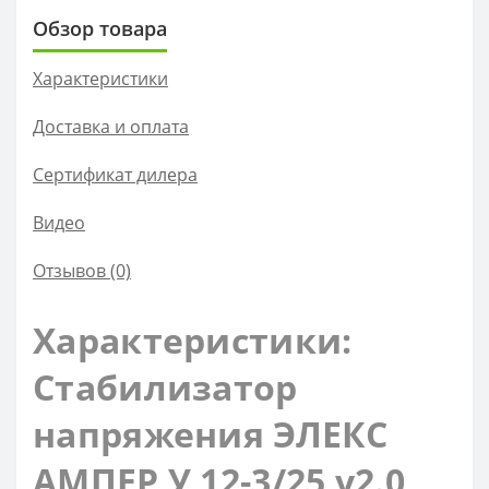
Обзор товара
Характеристики
Доставка и оплата
Сертификат дилера
Видео
Отзывов (0)
Характеристики:
Стабилизатор
напряжения ЭЛЕКС
АМПЕР У 12-3/25 v2.0