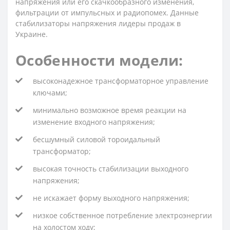
напряжения или его скачкообразного изменения,
фильтрации от импульсных и радиопомех. Данные
стабилизаторы напряжения лидеры продаж в
Украине.
Особенности модели:
высоконадежное трансформаторное управление
ключами;
минимально возможное время реакции на
изменение входного напряжения;
бесшумный силовой тороидальный
трансформатор;
высокая точность стабилизации выходного
напряжения;
не искажает форму выходного напряжения;
низкое собственное потребление электроэнергии
на холостом ходу;