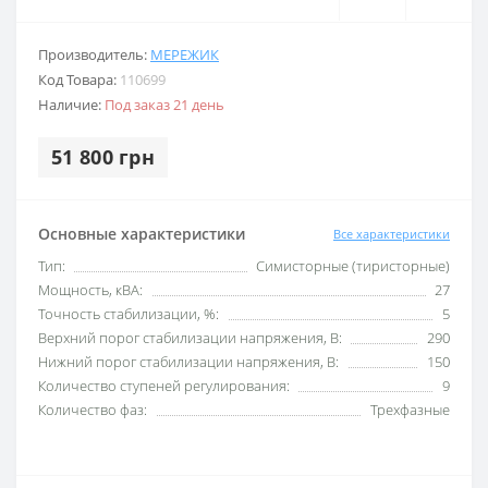
Производитель:
МЕРЕЖИК
Код Товара:
110699
Наличие:
Под заказ 21 день
51 800 грн
Основные характеристики
Все характеристики
Тип:
Симисторные (тиристорные)
Мощность, кВА:
27
Точность стабилизации, %:
5
Верхний порог стабилизации напряжения, В:
290
Нижний порог стабилизации напряжения, В:
150
Количество ступеней регулирования:
9
Количество фаз:
Трехфазные