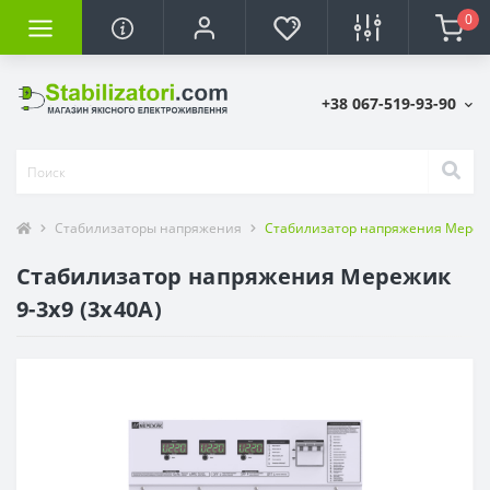
0
+38 067-519-93-90
Стабилизаторы напряжения
Стабилизатор напряжения Мережи
Стабилизатор напряжения Мережик
9-3х9 (3х40А)