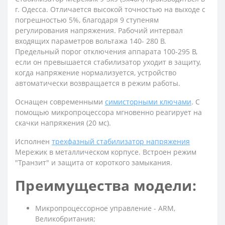
г. Одесса. Отличается высокой точностью на выходе с
погрешностью 5%, благодаря 9 ступеням
регулирования напряжения. Рабочий интервал
входящих параметров вольтажа 140- 280 В.
Предельный порог отключения аппарата 100-295 В,
если он превышается стабилизатор уходит в защиту,
когда напряжение нормализуется, устройство
автоматически возвращается в режим работы.
Оснащен современными
симисторными ключами
. С
помощью микропроцессора мгновенно реагирует на
скачки напряжения (20 мс).
Исполнен
трехфазный стабилизатор напряжения
Мережик в металлическом корпусе. Встроен режим
"Транзит" и защита от короткого замыкания.
Преимущества модели:
Микропроцессорное управление - ARM,
Великобритания;