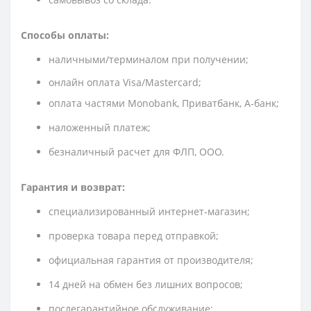
Способы оплаты:
наличными/терминалом при получении;
онлайн оплата Visa/Mastercard;
оплата частями Monobank, Приватбанк, А-банк;
наложенный платеж;
безналичный расчет для ФЛП, ООО.
Гарантия и возврат:
специализированный интернет-магазин;
проверка товара перед отправкой;
официальная гарантия от производителя;
14 дней на обмен без лишних вопросов;
послегарантийное обслуживание;