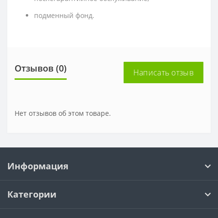
подменный фонд.
Отзывов (0)
Написать отзыв
Нет отзывов об этом товаре.
Информация
Категории