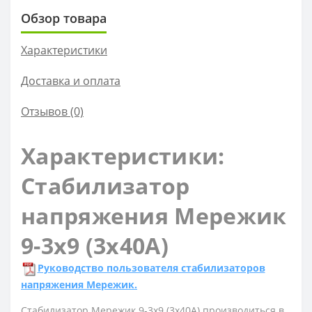
Обзор товара
Характеристики
Доставка и оплата
Отзывов (0)
Характеристики:
Стабилизатор
напряжения Мережик
9-3х9 (3х40А)
Руководство пользователя стабилизаторов
напряжения Мережик.
Стабилизатор Мережик 9-3х9 (3х40А) производиться в