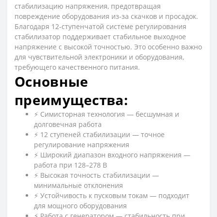
стабилизацию напряжения, предотвращая
повреждение оборудования из-за скачков и просадок.
Благодаря 12-ступенчатой системе регулирования
стабилизатор поддерживает стабильное выходное
напряжение с высокой точностью. Это особенно важно
для чувствительной электроники и оборудования,
требующего качественного питания.
Основные
преимущества:
⚡ Симисторная технология — бесшумная и
долговечная работа
⚡ 12 ступеней стабилизации — точное
регулирование напряжения
⚡ Широкий диапазон входного напряжения —
работа при 128–278 В
⚡ Высокая точность стабилизации —
минимальные отклонения
⚡ Устойчивость к пусковым токам — подходит
для мощного оборудования
⚡ Работа с генератором — стабильность при