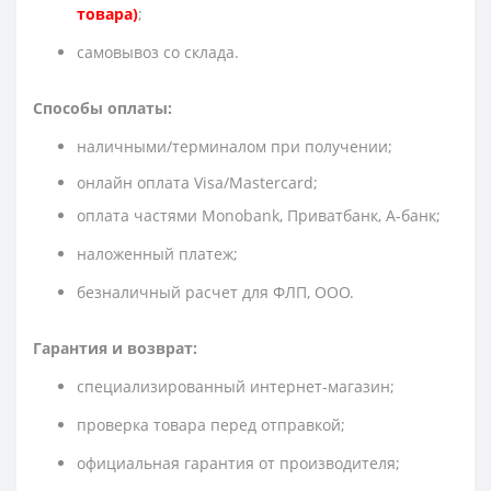
товара)
;
cамовывоз со склада.
Способы оплаты:
наличными/терминалом при получении;
онлайн оплата Visa/Mastercard;
оплата частями Monobank, Приватбанк, А-банк;
наложенный платеж;
безналичный расчет для ФЛП, ООО.
Гарантия и возврат:
специализированный интернет-магазин;
проверка товара перед отправкой;
официальная гарантия от производителя;