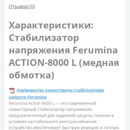
Отзывов (0)
Характеристики:
Стабилизатор
напряжения Ferumina
ACTION-8000 L (медная
обмотка)
Керівництво користувача стабілізаторів
напруги Ferumina
Ferumina Action 8000 L — это современный
симисторный стабилизатор напряжения,
предназначенный для надежной защиты техники в
условиях нестабильного электроснабжения.
Устройство обеспечивает быструю реакцию и точную