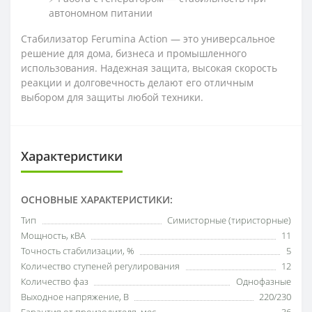
автономном питании
Стабилизатор Ferumina Action — это универсальное
решение для дома, бизнеса и промышленного
использования. Надежная защита, высокая скорость
реакции и долговечность делают его отличным
выбором для защиты любой техники.
Характеристики
ОСНОВНЫЕ ХАРАКТЕРИСТИКИ:
Тип
Симисторные (тиристорные)
Мощность, кВА
11
Точность стабилизации, %
5
Количество ступеней регулирования
12
Количество фаз
Однофазные
Выходное напряжение, В
220/230