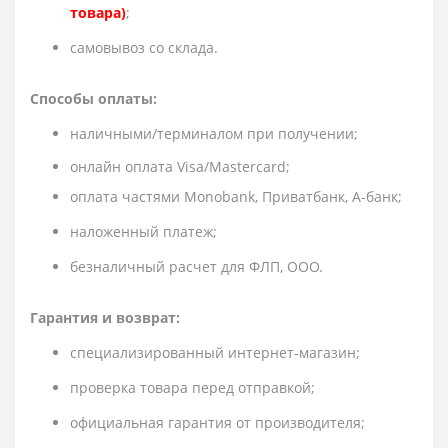
товара)
;
cамовывоз со склада.
Способы оплаты:
наличными/терминалом при получении;
онлайн оплата Visa/Mastercard;
оплата частями Monobank, Приватбанк, А-банк;
наложенный платеж;
безналичный расчет для ФЛП, ООО.
Гарантия и возврат:
специализированный интернет-магазин;
проверка товара перед отправкой;
официальная гарантия от производителя;