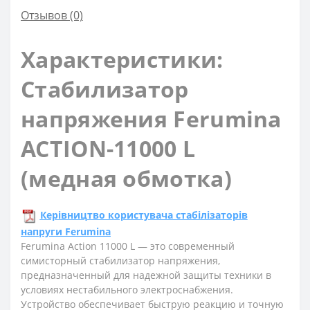
Отзывов (0)
Характеристики:
Стабилизатор
напряжения Ferumina
ACTION-11000 L
(медная обмотка)
Керівництво користувача стабілізаторів
напруги Ferumina
Ferumina Action 11000 L — это современный
симисторный стабилизатор напряжения,
предназначенный для надежной защиты техники в
условиях нестабильного электроснабжения.
Устройство обеспечивает быструю реакцию и точную