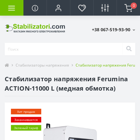
0
+38 067-519-93-90
Стабилизаторы напряжения
Стабилизатор напряжения Ferumin
Стабилизатор напряжения Ferumina
ACTION-11000 L (медная обмотка)
Хит продаж
Заканчивается
Зеленый тариф