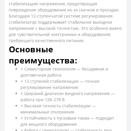
стабилизацию напряжения, предотвращая
повреждение оборудования из-за скачков и просадок.
Благодаря 12-ступенчатой системе регулирования
стабилизатор поддерживает стабильное выходное
напряжение с высокой точностью. Это особенно важно
для чувствительной электроники и оборудования,
требующего качественного питания.
Основные
преимущества:
⚡ Симисторная технология — бесшумная и
долговечная работа
⚡ 12 ступеней стабилизации — точное
регулирование напряжения
⚡ Широкий диапазон входного напряжения —
работа при 128–278 В
⚡ Высокая точность стабилизации —
минимальные отклонения
⚡ Устойчивость к пусковым токам — подходит
для мощного оборудования
⚡ Работа с генератором — стабильность при