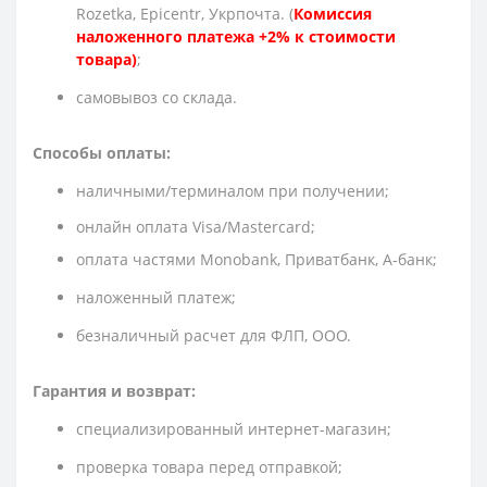
Rozetka, Epicentr, Укрпочта. (
Комиссия
наложенного платежа +2% к стоимости
товара)
;
cамовывоз со склада.
Способы оплаты:
наличными/терминалом при получении;
онлайн оплата Visa/Mastercard;
оплата частями Monobank, Приватбанк, А-банк;
наложенный платеж;
безналичный расчет для ФЛП, ООО.
Гарантия и возврат:
специализированный интернет-магазин;
проверка товара перед отправкой;