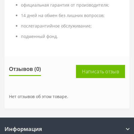
официальная гарантия от производителя;
14 дней на обмен без лишних вопросов;
послегарантийное обслуживание;
подменный фонд.
Отзывов (0)
Написать отзыв
Нет отзывов об этом товаре.
Информация