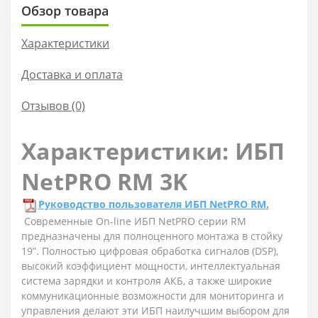
Обзор товара
Характеристики
Доставка и оплата
Отзывов (0)
Характеристики: ИБП
NetPRO RM 3K
Руководство пользователя ИБП NetPRO RM
.
Современные On-line ИБП NetPRO серии RM
предназначены для полноценного монтажа в стойку
19”. Полностью цифровая обработка сигналов (DSP),
высокий коэффициент мощности, интеллектуальная
система зарядки и контроля АКБ, а также широкие
коммуникационные возможности для мониторинга и
управления делают эти ИБП наилучшим выбором для