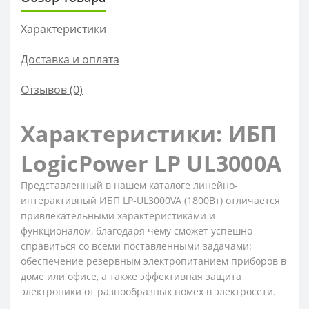
Характеристики
Доставка и оплата
Отзывов (0)
Характеристики: ИБП
LogicPower LP UL3000A
Представленный в нашем каталоге линейно-
интерактивный ИБП LP-UL3000VA (1800Вт) отличается
привлекательными характеристиками и
функционалом, благодаря чему сможет успешно
справиться со всеми поставленными задачами:
обеспечение резервным электропитанием приборов в
доме или офисе, а также эффективная защита
электроники от разнообразных помех в электросети.