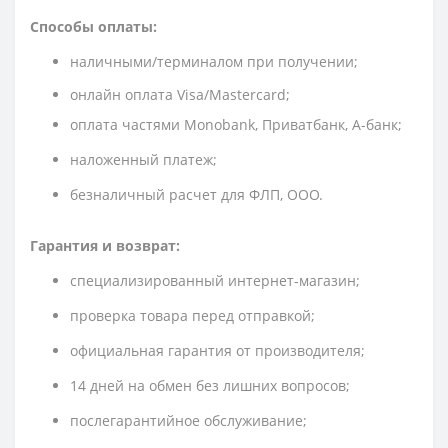
Способы оплаты:
наличными/терминалом при получении;
онлайн оплата Visa/Mastercard;
оплата частями Monobank, Приватбанк, А-банк;
наложенный платеж;
безналичный расчет для ФЛП, ООО.
Гарантия и возврат:
специализированный интернет-магазин;
проверка товара перед отправкой;
официальная гарантия от производителя;
14 дней на обмен без лишних вопросов;
послегарантийное обслуживание;