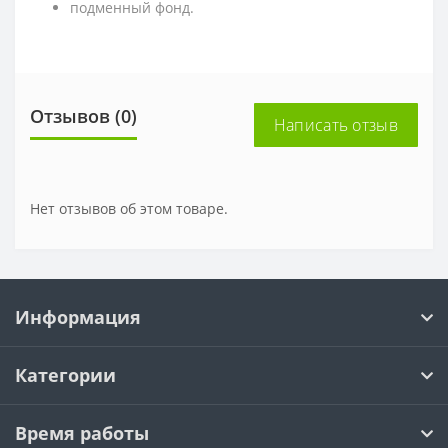
подменный фонд.
Отзывов (0)
Написать отзыв
Нет отзывов об этом товаре.
Информация
Категории
Время работы